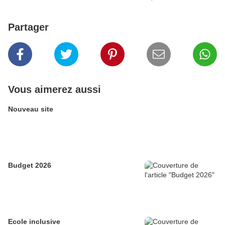
Partager
Vous aimerez aussi
Nouveau site
Budget 2026
Ecole inclusive