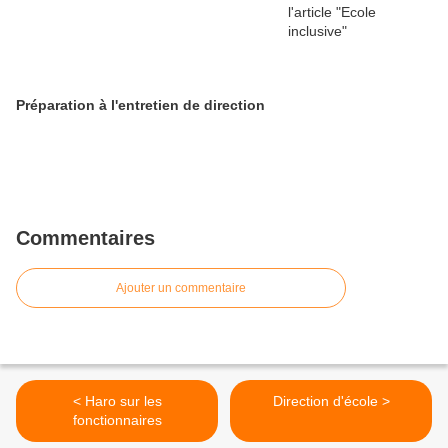
Préparation à l'entretien de direction
Commentaires
Ajouter un commentaire
< Haro sur les
Direction d'école >
fonctionnaires