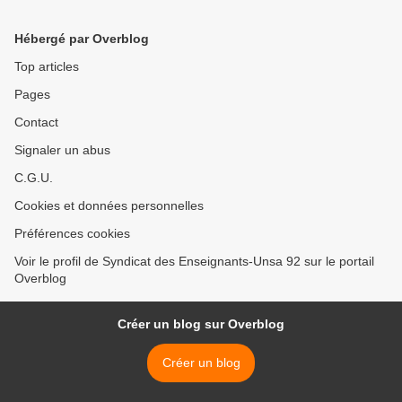
Hébergé par Overblog
Top articles
Pages
Contact
Signaler un abus
C.G.U.
Cookies et données personnelles
Préférences cookies
Voir le profil de Syndicat des Enseignants-Unsa 92 sur le portail
Overblog
Créer un blog sur Overblog
Créer un blog