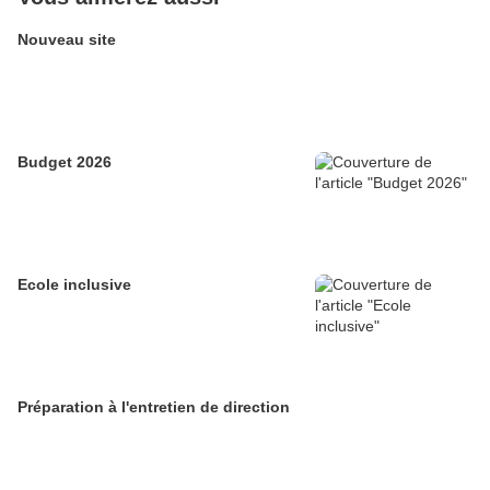
Nouveau site
Budget 2026
Ecole inclusive
Préparation à l'entretien de direction