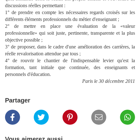
discussions réelles permettant :
1° de prendre en compte les nécessaires regards croisés sur les
différents éléments professionnels du métier d'enseignant ;
2° de mettre en place une évaluation de la «valeur
professionnelle» qui soit juste, pertinente, transparente et la plus
objective possible ;
3° de proposer, dans le cadre d'une amélioration des carrières, la
réelle revalorisation attendue par tous ;
4° de rouvrir le chantier de l'indispensable levier qu'est la
formation, tant initiale que continuée, des enseignants et
personnels d'éducation.
Paris le 30 décembre 2011
Partager
Vous aimerez aussi