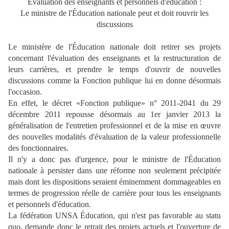
Évaluation des enseignants et personnels d'éducation :
Le ministre de l'Éducation nationale peut et doit rouvrir les
discussions
Le ministère de l'Éducation nationale doit retirer ses projets
concernant l'évaluation des enseignants et la restructuration de
leurs carrières, et prendre le temps d'ouvrir de nouvelles
discussions comme la Fonction publique lui en donne désormais
l'occasion.
En effet, le décret «Fonction publique» n° 2011-2041 du 29
décembre 2011 repousse désormais au 1er janvier 2013 la
généralisation de l'entretien professionnel et de la mise en œuvre
des nouvelles modalités d'évaluation de la valeur professionnelle
des fonctionnaires.
Il n'y a donc pas d'urgence, pour le ministre de l'Éducation
nationale à persister dans une réforme non seulement précipitée
mais dont les dispositions seraient éminemment dommageables en
termes de progression réelle de carrière pour tous les enseignants
et personnels d'éducation.
La fédération UNSA Éducation, qui n'est pas favorable au statu
quo, demande donc le retrait des projets actuels et l'ouverture de