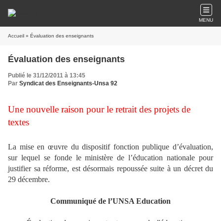
MENU
Accueil
» Évaluation des enseignants
Évaluation des enseignants
Publié le 31/12/2011 à 13:45
Par
Syndicat des Enseignants-Unsa 92
Une nouvelle raison pour le retrait des projets de
textes
La mise en œuvre du dispositif fonction publique d’évaluation,
sur lequel se fonde le ministère de l’éducation nationale pour
justifier sa réforme, est désormais repoussée suite à un décret du
29 décembre.
Communiqué de l’UNSA Education