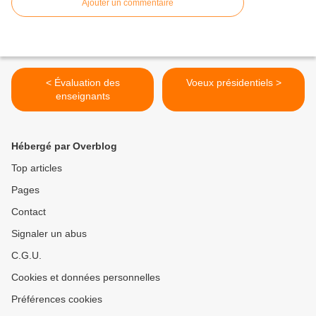
Ajouter un commentaire
< Évaluation des
Voeux présidentiels >
enseignants
Hébergé par Overblog
Top articles
Pages
Contact
Signaler un abus
C.G.U.
Cookies et données personnelles
Préférences cookies