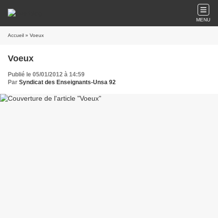
MENU
Accueil
» Voeux
Voeux
Publié le 05/01/2012 à 14:59
Par
Syndicat des Enseignants-Unsa 92