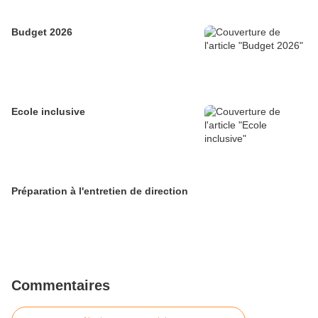
Budget 2026
Ecole inclusive
Préparation à l'entretien de direction
Commentaires