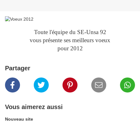
Toute l'équipe du SE-Unsa 92
vous présente ses meilleurs voeux
pour 2012
Partager
Vous aimerez aussi
Nouveau site