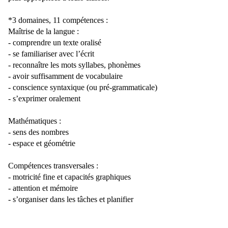
*3 domaines, 11 compétences :
Maîtrise de la langue :
- comprendre un texte oralisé
- se familiariser avec l’écrit
- reconnaître les mots syllabes, phonèmes
- avoir suffisamment de vocabulaire
- conscience syntaxique (ou pré-grammaticale)
- s’exprimer oralement
Mathématiques :
- sens des nombres
- espace et géométrie
Compétences transversales :
- motricité fine et capacités graphiques
- attention et mémoire
- s’organiser dans les tâches et planifier