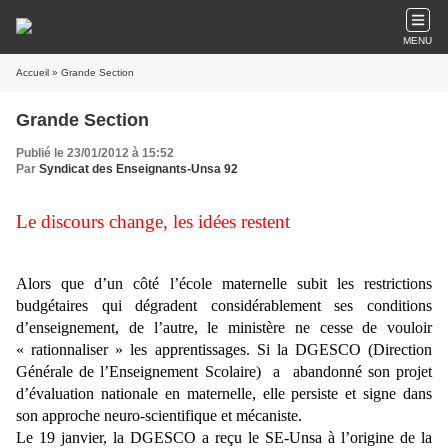
MENU
Accueil
» Grande Section
Grande Section
Publié le 23/01/2012 à 15:52
Par
Syndicat des Enseignants-Unsa 92
Le discours change, les idées restent
Alors que d’un côté l’école maternelle subit les restrictions
budgétaires qui dégradent considérablement ses conditions
d’enseignement, de l’autre, le ministère ne cesse de vouloir
« rationnaliser » les apprentissages. Si la DGESCO (Direction
Générale de l’Enseignement Scolaire) a abandonné son projet
d’évaluation nationale en maternelle, elle persiste et signe dans
son approche neuro-scientifique et mécaniste.
Le 19 janvier, la DGESCO a reçu le SE-Unsa à l’origine de la