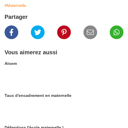
#Maternelle
Partager
Vous aimerez aussi
Atsem
Taux d'encadrement en maternelle
Défendons l'école maternelle !