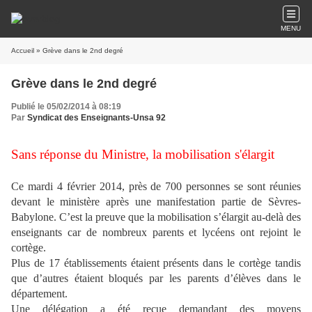
MENU
Accueil
» Grève dans le 2nd degré
Grève dans le 2nd degré
Publié le 05/02/2014 à 08:19
Par
Syndicat des Enseignants-Unsa 92
Sans réponse du Ministre, la mobilisation s'élargit
Ce mardi 4 février 2014, près de 700 personnes se sont réunies
devant le ministère après une manifestation partie de Sèvres-
Babylone. C’est la preuve que la mobilisation s’élargit au-delà des
enseignants car de nombreux parents et lycéens ont rejoint le
cortège.
Plus de 17 établissements étaient présents dans le cortège tandis
que d’autres étaient bloqués par les parents d’élèves dans le
département.
Une délégation a été reçue demandant des moyens