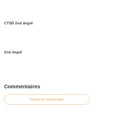
CTSD 2nd degré
2nd degré
Commentaires
Ajouter un commentaire