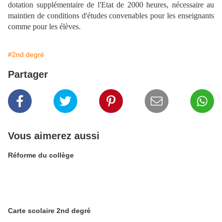
dotation supplémentaire de l'Etat de 2000 heures, nécessaire au
maintien de conditions d'études convenables pour les enseignants
comme pour les élèves.
#2nd degré
Partager
Vous aimerez aussi
Réforme du collège
Carte scolaire 2nd degré