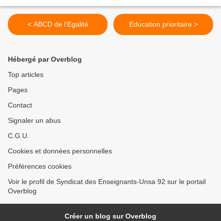
< ABCD de l'Egalité
Education prioritaire >
Hébergé par Overblog
Top articles
Pages
Contact
Signaler un abus
C.G.U.
Cookies et données personnelles
Préférences cookies
Voir le profil de Syndicat des Enseignants-Unsa 92 sur le portail
Overblog
Créer un blog sur Overblog