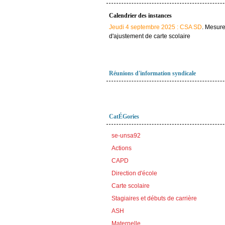
Calendrier des instances
Jeudi 4 septembre 2025 : CSA SD
. Mesur
d'ajustement de carte scolaire
Réunions d'information syndicale
CatÉGories
se-unsa92
Actions
CAPD
Direction d'école
Carte scolaire
Stagiaires et débuts de carrière
ASH
Maternelle