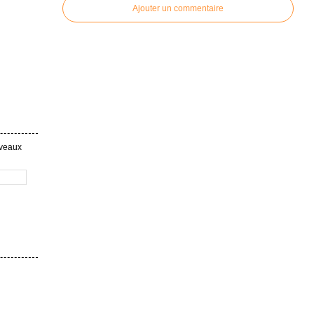
Ajouter un commentaire
uveaux