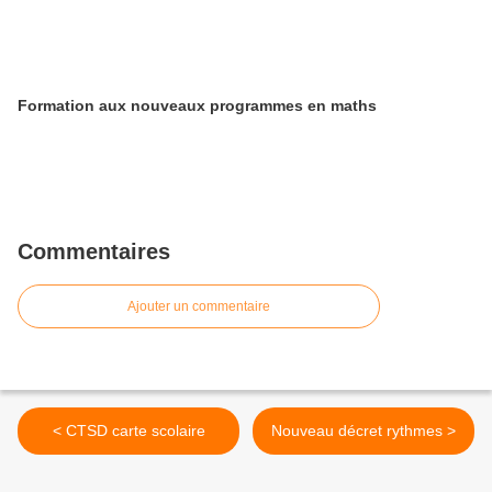
Formation aux nouveaux programmes en maths
Commentaires
Ajouter un commentaire
< CTSD carte scolaire
Nouveau décret rythmes >