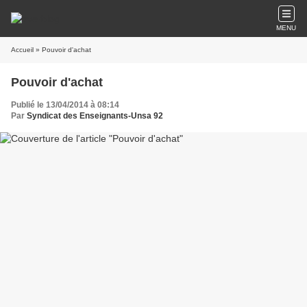
MENU
Accueil
» Pouvoir d'achat
Pouvoir d'achat
Publié le 13/04/2014 à 08:14
Par
Syndicat des Enseignants-Unsa 92