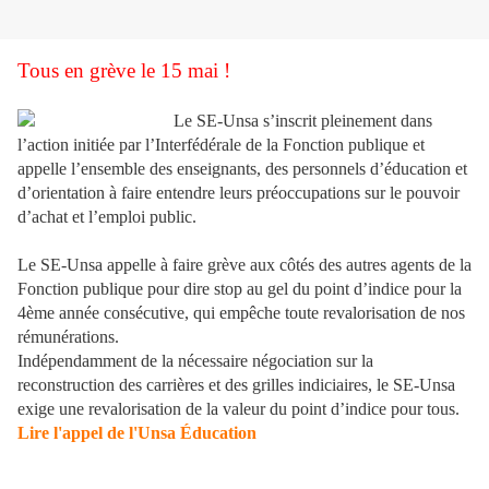
Tous en grève le 15 mai !
Le SE-Unsa s’inscrit pleinement dans
l’action initiée par l’Interfédérale de la Fonction publique et
appelle l’ensemble des enseignants, des personnels d’éducation et
d’orientation à faire entendre leurs préoccupations sur le pouvoir
d’achat et l’emploi public.
Le SE-Unsa appelle à faire grève aux côtés des autres agents de la
Fonction publique pour dire stop au gel du point d’indice pour la
4ème année consécutive, qui empêche toute revalorisation de nos
rémunérations.
Indépendamment de la nécessaire négociation sur la
reconstruction des carrières et des grilles indiciaires, le SE-Unsa
exige une revalorisation de la valeur du point d’indice pour tous.
Lire l'appel de l'Unsa Éducation