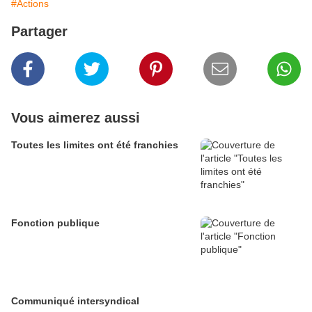
#Actions
Partager
Vous aimerez aussi
Toutes les limites ont été franchies
Fonction publique
Communiqué intersyndical