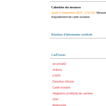
Calendrier des instances
Jeudi 4 septembre 2025 : CSA SD
. Mesur
d'ajustement de carte scolaire
Réunions d'information syndicale
CatÉGories
se-unsa92
Actions
CAPD
Direction d'école
Carte scolaire
Stagiaires et débuts de carrière
ASH
Maternelle