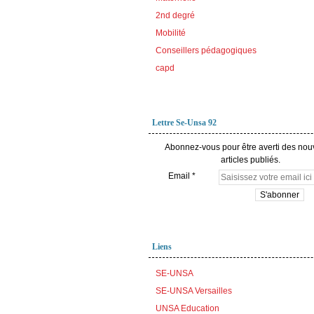
2nd degré
Mobilité
Conseillers pédagogiques
capd
Lettre Se-Unsa 92
Abonnez-vous pour être averti des no
articles publiés.
Email
Liens
SE-UNSA
SE-UNSA Versailles
UNSA Education