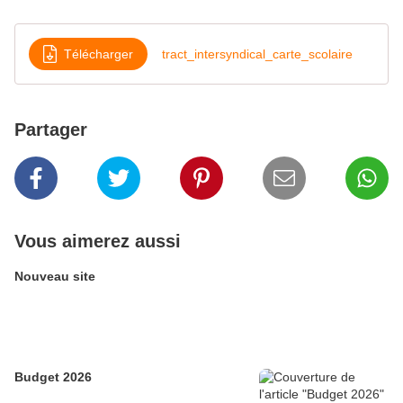
Télécharger
tract_intersyndical_carte_scolaire
Partager
Vous aimerez aussi
Nouveau site
Budget 2026