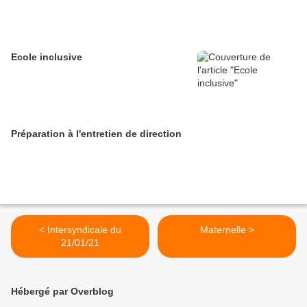
Ecole inclusive
Préparation à l'entretien de direction
< Intersyndicale du
Maternelle >
21/01/21
Hébergé par Overblog