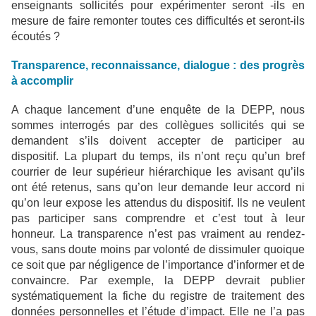
enseignants sollicités pour expérimenter seront -ils en
mesure de faire remonter toutes ces difficultés et seront-ils
écoutés ?
Transparence, reconnaissance, dialogue : des progrès
à accomplir
A chaque lancement d’une enquête de la DEPP, nous
sommes interrogés par des collègues sollicités qui se
demandent s’ils doivent accepter de participer au
dispositif. La plupart du temps, ils n’ont reçu qu’un bref
courrier de leur supérieur hiérarchique les avisant qu’ils
ont été retenus, sans qu’on leur demande leur accord ni
qu’on leur expose les attendus du dispositif. Ils ne veulent
pas participer sans comprendre et c’est tout à leur
honneur. La transparence n’est pas vraiment au rendez-
vous, sans doute moins par volonté de dissimuler quoique
ce soit que par négligence de l’importance d’informer et de
convaincre. Par exemple, la DEPP devrait publier
systématiquement la fiche du registre de traitement des
données personnelles et l’étude d’impact. Elle ne l’a pas