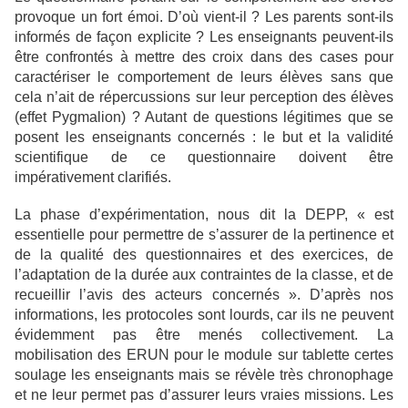
provoque un fort émoi. D’où vient-il ? Les parents sont-ils
informés de façon explicite ? Les enseignants peuvent-ils
être confrontés à mettre des croix dans des cases pour
caractériser le comportement de leurs élèves sans que
cela n’ait de répercussions sur leur perception des élèves
(effet Pygmalion) ? Autant de questions légitimes que se
posent les enseignants concernés : le but et la validité
scientifique de ce questionnaire doivent être
impérativement clarifiés.
La phase d’expérimentation, nous dit la DEPP, « est
essentielle pour permettre de s’assurer de la pertinence et
de la qualité des questionnaires et des exercices, de
l’adaptation de la durée aux contraintes de la classe, et de
recueillir l’avis des acteurs concernés ». D’après nos
informations, les protocoles sont lourds, car ils ne peuvent
évidemment pas être menés collectivement. La
mobilisation des ERUN pour le module sur tablette certes
soulage les enseignants mais se révèle très chronophage
et ne leur permet pas d’assurer leurs vraies missions. Les