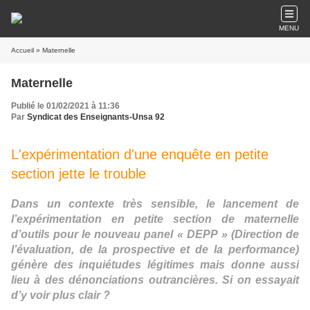
MENU
Accueil
» Maternelle
Maternelle
Publié le 01/02/2021 à 11:36
Par
Syndicat des Enseignants-Unsa 92
L'expérimentation d'une enquête en petite
section jette le trouble
Dans un contexte très sensible, le lancement de
l’expérimentation en petite section de maternelle
d’outils pour le nouveau panel « DEPP » (Direction de
l’évaluation, de la prospective et de la performance)
génère des inquiétudes légitimes mais donne aussi
lieu à des dénonciations outrancières. Si on essayait
d’y voir plus clair ?