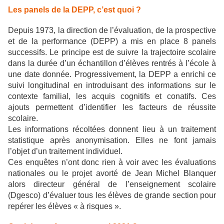
Les panels de la DEPP, c’est quoi ?
Depuis 1973, la direction de l’évaluation, de la prospective
et de la performance (DEPP) a mis en place 8 panels
successifs. Le principe est de suivre la trajectoire scolaire
dans la durée d’un échantillon d’élèves rentrés à l’école à
une date donnée. Progressivement, la DEPP a enrichi ce
suivi longitudinal en introduisant des informations sur le
contexte familial, les acquis cognitifs et conatifs. Ces
ajouts permettent d’identifier les facteurs de réussite
scolaire.
Les informations récoltées donnent lieu à un traitement
statistique après anonymisation. Elles ne font jamais
l’objet d’un traitement individuel.
Ces enquêtes n’ont donc rien à voir avec les évaluations
nationales ou le projet avorté de Jean Michel Blanquer
alors directeur général de l’enseignement scolaire
(Dgesco) d’évaluer tous les élèves de grande section pour
repérer les élèves « à risques ».