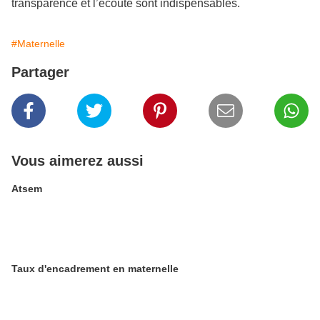
transparence et l’écoute sont indispensables.
#Maternelle
Partager
Vous aimerez aussi
Atsem
Taux d'encadrement en maternelle