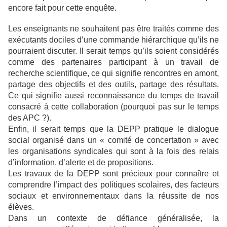
encore fait pour cette enquête.
Les enseignants ne souhaitent pas être traités comme des
exécutants dociles d’une commande hiérarchique qu’ils ne
pourraient discuter. Il serait temps qu’ils soient considérés
comme des partenaires participant à un travail de
recherche scientifique, ce qui signifie rencontres en amont,
partage des objectifs et des outils, partage des résultats.
Ce qui signifie aussi reconnaissance du temps de travail
consacré à cette collaboration (pourquoi pas sur le temps
des APC ?).
Enfin, il serait temps que la DEPP pratique le dialogue
social organisé dans un « comité de concertation » avec
les organisations syndicales qui sont à la fois des relais
d’information, d’alerte et de propositions.
Les travaux de la DEPP sont précieux pour connaître et
comprendre l’impact des politiques scolaires, des facteurs
sociaux et environnementaux dans la réussite de nos
élèves.
Dans un contexte de défiance généralisée, la