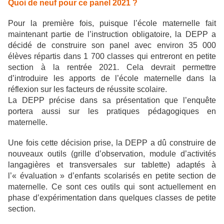
Quoi de neuf pour ce panel 2021 ?
Pour la première fois, puisque l’école maternelle fait
maintenant partie de l’instruction obligatoire, la DEPP a
décidé de construire son panel avec environ 35 000
élèves répartis dans 1 700 classes qui entreront en petite
section à la rentrée 2021. Cela devrait permettre
d’introduire les apports de l’école maternelle dans la
réflexion sur les facteurs de réussite scolaire.
La DEPP précise dans sa présentation que l’enquête
portera aussi sur les pratiques pédagogiques en
maternelle.
Une fois cette décision prise, la DEPP a dû construire de
nouveaux outils (grille d’observation, module d’activités
langagières et transversales sur tablette) adaptés à
l’« évaluation » d’enfants scolarisés en petite section de
maternelle. Ce sont ces outils qui sont actuellement en
phase d’expérimentation dans quelques classes de petite
section.