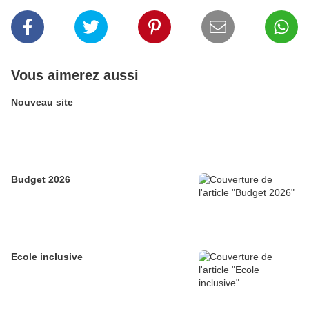
Vous aimerez aussi
Nouveau site
Budget 2026
Ecole inclusive