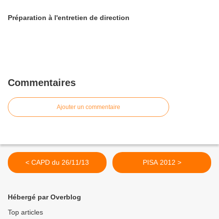
Préparation à l'entretien de direction
Commentaires
Ajouter un commentaire
< CAPD du 26/11/13
PISA 2012 >
Hébergé par Overblog
Top articles