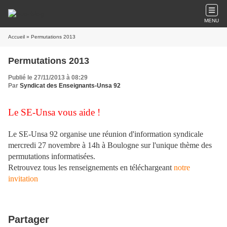
MENU
Accueil
» Permutations 2013
Permutations 2013
Publié le 27/11/2013 à 08:29
Par
Syndicat des Enseignants-Unsa 92
Le SE-Unsa vous aide !
Le SE-Unsa 92 organise une réunion d'information syndicale
mercredi 27 novembre à 14h à Boulogne sur l'unique thème des
permutations informatisées.
Retrouvez tous les renseignements en téléchargeant
notre
invitation
Partager