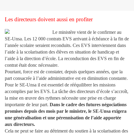
Les directeurs doivent aussi en profiter
Le ministère vient de le confirmer au
SE-Unsa. Les 12 000 contrats EVS arrivant à échéance à la fin de
l’année scolaire seraient reconduits. Ces EVS interviennent dans
l’aide à la scolarisation des élèves en situation de handicap et
l’aide à la direction d’école. La reconduction des EVS en fin de
contrat était donc nécessaire.
Pourtant, force est de constater, depuis quelques années, que la
part consacrée à l’aide administrative est en diminution constante.
Pour le SE-Unsa il est essentiel de rééquilibrer les missions
accomplies par les EVS. La tâche des directeurs d’école s’accroît,
la mise en œuvre des rythmes nécessite une prise en charge
importante de leur part.
Dans le cadre des futures négociations
promises depuis des mois par le ministre, le SE-Unsa exigera
une généralisation et une pérennisation de l’aide apportée
aux directeurs.
Cela ne peut se faire au détriment du soutien à la scolarisation des