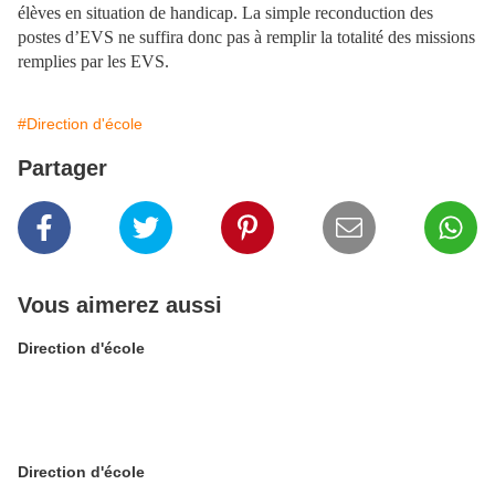
élèves en situation de handicap. La simple reconduction des
postes d’EVS ne suffira donc pas à remplir la totalité des missions
remplies par les EVS.
#Direction d'école
Partager
Vous aimerez aussi
Direction d'école
Direction d'école