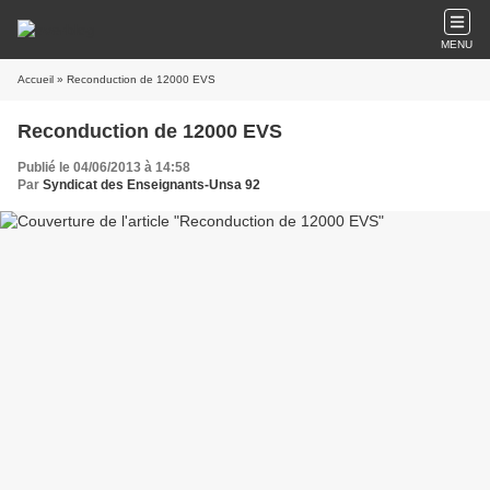
MENU
Accueil
» Reconduction de 12000 EVS
Reconduction de 12000 EVS
Publié le 04/06/2013 à 14:58
Par
Syndicat des Enseignants-Unsa 92