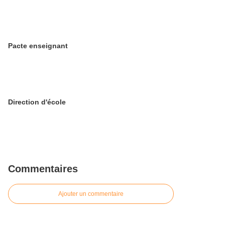
Pacte enseignant
Direction d'école
Commentaires
Ajouter un commentaire