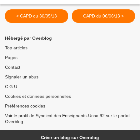
< CAPD du 30/05/13
CAPD du 06/06/13 >
Hébergé par Overblog
Top articles
Pages
Contact
Signaler un abus
C.G.U.
Cookies et données personnelles
Préférences cookies
Voir le profil de Syndicat des Enseignants-Unsa 92 sur le portail
Overblog
Créer un blog sur Overblog