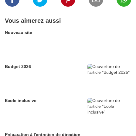
Vous aimerez aussi
Nouveau site
Budget 2026
Ecole inclusive
Préparation à l'entretien de direction