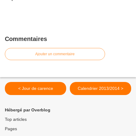
Commentaires
Ajouter un commentaire
< Jour de carence
Calendrier 2013/2014 >
Hébergé par Overblog
Top articles
Pages