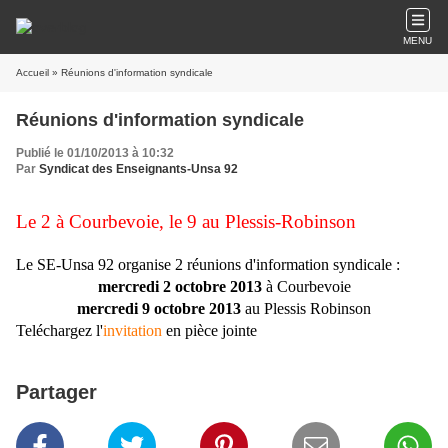
MENU
Accueil
» Réunions d'information syndicale
Réunions d'information syndicale
Publié le 01/10/2013 à 10:32
Par
Syndicat des Enseignants-Unsa 92
Le 2 à Courbevoie, le 9 au Plessis-Robinson
Le SE-Unsa 92 organise 2 réunions d'information syndicale :
mercredi 2 octobre 2013
à Courbevoie
mercredi 9 octobre 2013
au Plessis Robinson
Teléchargez l'
invitation
en pièce jointe
Partager