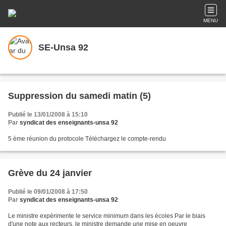
MENU
SE-Unsa 92
Suppression du samedi matin (5)
Publié le 13/01/2008 à 15:10
Par
syndicat des enseignants-unsa 92
5 ème réunion du protocole Téléchargez le compte-rendu
Grève du 24 janvier
Publié le 09/01/2008 à 17:50
Par
syndicat des enseignants-unsa 92
Le ministre expérimente le service minimum dans les écoles Par le biais
d'une note aux recteurs, le ministre demande une mise en oeuvre