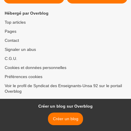
Hébergé par Overblog
Top articles
Pages
Contact
Signaler un abus
C.G.U.
Cookies et données personnelles
Préférences cookies
Voir le profil de Syndicat des Enseignants-Unsa 92 sur le portail
Overblog
Créer un blog sur Overblog
Créer un blog