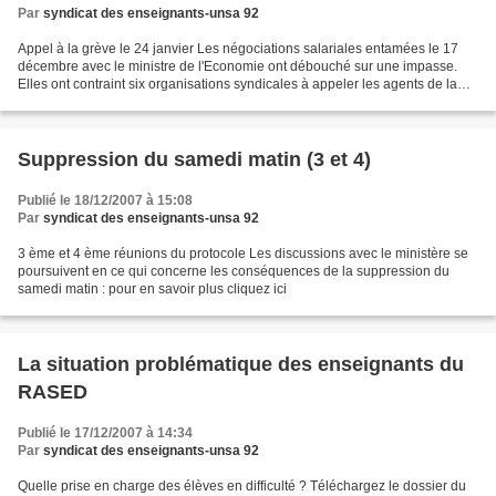
Par
syndicat des enseignants-unsa 92
Appel à la grève le 24 janvier Les négociations salariales entamées le 17
décembre avec le ministre de l'Economie ont débouché sur une impasse.
Elles ont contraint six organisations syndicales à appeler les agents de la
Fonction Publique à faire grève...
Suppression du samedi matin (3 et 4)
Publié le 18/12/2007 à 15:08
Par
syndicat des enseignants-unsa 92
3 ème et 4 ème réunions du protocole Les discussions avec le ministère se
poursuivent en ce qui concerne les conséquences de la suppression du
samedi matin : pour en savoir plus cliquez ici
La situation problématique des enseignants du
RASED
Publié le 17/12/2007 à 14:34
Par
syndicat des enseignants-unsa 92
Quelle prise en charge des élèves en difficulté ? Téléchargez le dossier du