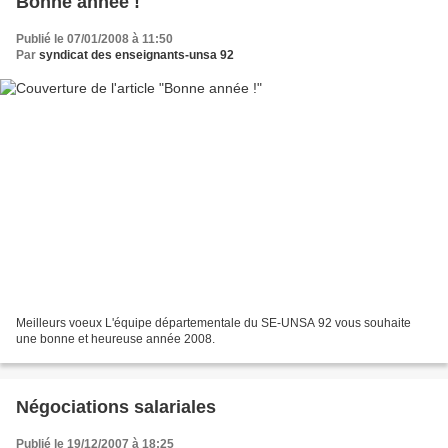
Bonne année !
Publié le 07/01/2008 à 11:50
Par
syndicat des enseignants-unsa 92
Meilleurs voeux L'équipe départementale du SE-UNSA 92 vous souhaite
une bonne et heureuse année 2008.
Négociations salariales
Publié le 19/12/2007 à 18:25