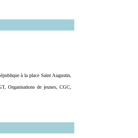
République à la place Saint Augustin,
CGT, Organisations de jeunes, CGC,