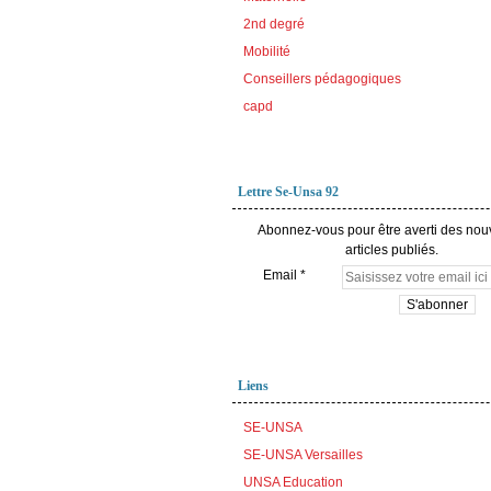
2nd degré
Mobilité
Conseillers pédagogiques
capd
Lettre Se-Unsa 92
Abonnez-vous pour être averti des no
articles publiés.
Email
Liens
SE-UNSA
SE-UNSA Versailles
UNSA Education