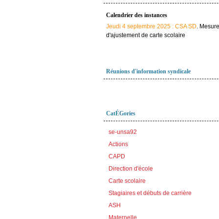
Calendrier des instances
Jeudi 4 septembre 2025 : CSA SD
. Mesur
d'ajustement de carte scolaire
Réunions d'information syndicale
CatÉGories
se-unsa92
Actions
CAPD
Direction d'école
Carte scolaire
Stagiaires et débuts de carrière
ASH
Maternelle