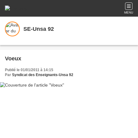
MENU
SE-Unsa 92
Voeux
Publié le 01/01/2011 à 14:15
Par
Syndicat des Enseignants-Unsa 92