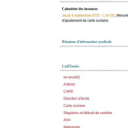
Calendrier des instances
Jeudi 4 septembre 2025 : CSA SD
. Mesur
d'ajustement de carte scolaire
Réunions d'information syndicale
CatÉGories
se-unsa92
Actions
CAPD
Direction d'école
Carte scolaire
Stagiaires et débuts de carrière
ASH
Maternelle