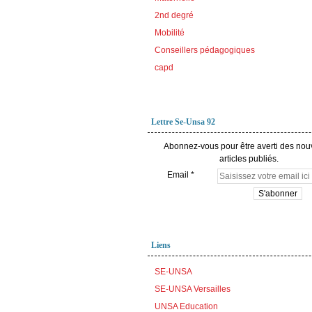
2nd degré
Mobilité
Conseillers pédagogiques
capd
Lettre Se-Unsa 92
Abonnez-vous pour être averti des no
articles publiés.
Email
Liens
SE-UNSA
SE-UNSA Versailles
UNSA Education