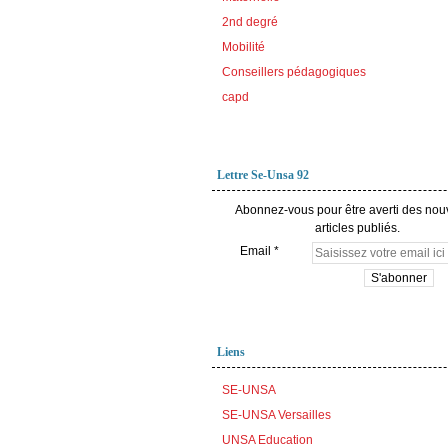
2nd degré
Mobilité
Conseillers pédagogiques
capd
Lettre Se-Unsa 92
Abonnez-vous pour être averti des no
articles publiés.
Email
Liens
SE-UNSA
SE-UNSA Versailles
UNSA Education