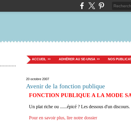
ACCUEIL
ADHÉRER AU SE-UNSA
NOS PUBLICA
20 octobre 2007
Avenir de la fonction publique
FONCTION PUBLIQUE A LA MODE S
Un plat riche ou ......épicé ? Les dessous d'un discours.
Pour en savoir plus, lire notre dossier