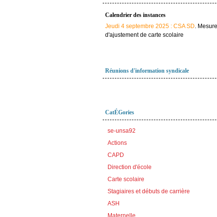
Calendrier des instances
Jeudi 4 septembre 2025 : CSA SD
. Mesur
d'ajustement de carte scolaire
Réunions d'information syndicale
CatÉGories
se-unsa92
Actions
CAPD
Direction d'école
Carte scolaire
Stagiaires et débuts de carrière
ASH
Maternelle