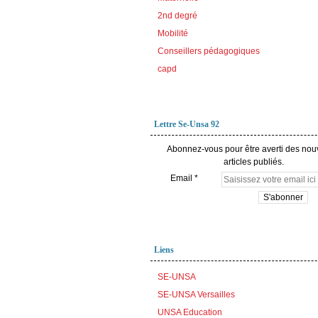
2nd degré
Mobilité
Conseillers pédagogiques
capd
Lettre Se-Unsa 92
Abonnez-vous pour être averti des no
articles publiés.
Email
Liens
SE-UNSA
SE-UNSA Versailles
UNSA Education