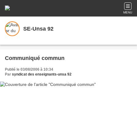
MENU
SE-Unsa 92
Communiqué commun
Publié le 03/08/2006 à 10:34
Par
syndicat des enseignants-unsa 92