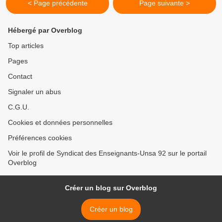
< Page précédente
Page suivante >
Hébergé par Overblog
Top articles
Pages
Contact
Signaler un abus
C.G.U.
Cookies et données personnelles
Préférences cookies
Voir le profil de Syndicat des Enseignants-Unsa 92 sur le portail
Overblog
Créer un blog sur Overblog
Créer un blog