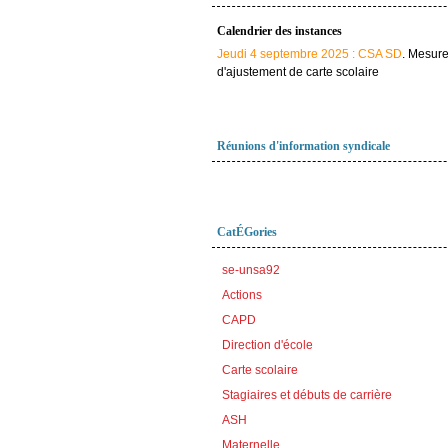
Calendrier des instances
Jeudi 4 septembre 2025 : CSA SD
. Mesur
d'ajustement de carte scolaire
Réunions d'information syndicale
CatÉGories
se-unsa92
Actions
CAPD
Direction d'école
Carte scolaire
Stagiaires et débuts de carrière
ASH
Maternelle