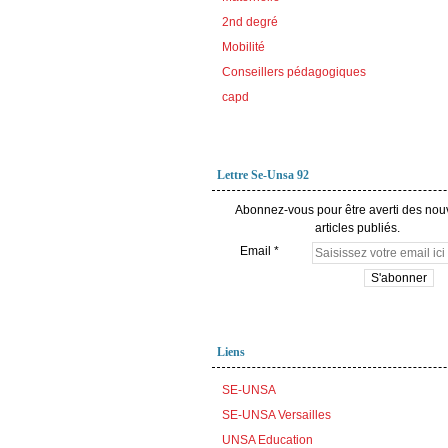
2nd degré
Mobilité
Conseillers pédagogiques
capd
Lettre Se-Unsa 92
Abonnez-vous pour être averti des no
articles publiés.
Email
Liens
SE-UNSA
SE-UNSA Versailles
UNSA Education