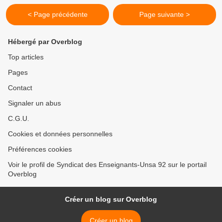
< Page précédente
Page suivante >
Hébergé par Overblog
Top articles
Pages
Contact
Signaler un abus
C.G.U.
Cookies et données personnelles
Préférences cookies
Voir le profil de Syndicat des Enseignants-Unsa 92 sur le portail
Overblog
Créer un blog sur Overblog
Créer un blog