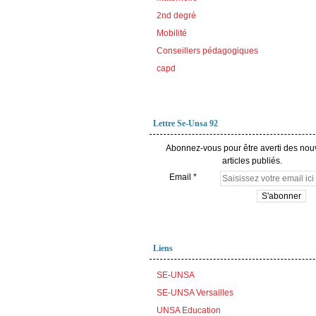
2nd degré
Mobilité
Conseillers pédagogiques
capd
Lettre Se-Unsa 92
Abonnez-vous pour être averti des no
articles publiés.
Email
Liens
SE-UNSA
SE-UNSA Versailles
UNSA Education