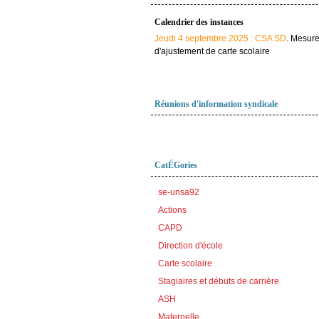
Calendrier des instances
Jeudi 4 septembre 2025 : CSA SD
. Mesur
d'ajustement de carte scolaire
Réunions d'information syndicale
CatÉGories
se-unsa92
Actions
CAPD
Direction d'école
Carte scolaire
Stagiaires et débuts de carrière
ASH
Maternelle