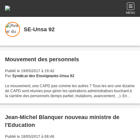
MENU
SE-Unsa 92
Mouvement des personnels
Publié le 19/05/2017 à 19:42
Par
Syndicat des Enseignants-Unsa 92
Le mouvement, une CAPD pas comme les autres ? Tous les ans une dizaine
de CAPD sont réunies pour gérer les opérations administratives touchant à
la carrière des personnels (temps partiel, mutations, avancement, ...). En
amont de chaque CAPD des documents...
Jean-Michel Blanquer nouveau ministre de
l'Education
Publié le 18/05/2017 à 08:46