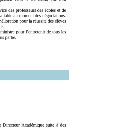
vice des professeurs des écoles et de
 la table au moment des négociations.
lioration pour la réussite des élèves
ts.
ministre pour l’entretenir de tous les
is partie.
 Directeur Académique suite à des