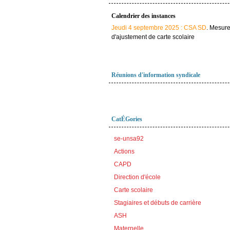
Calendrier des instances
Jeudi 4 septembre 2025 : CSA SD
. Mesur
d'ajustement de carte scolaire
Réunions d'information syndicale
CatÉGories
se-unsa92
Actions
CAPD
Direction d'école
Carte scolaire
Stagiaires et débuts de carrière
ASH
Maternelle