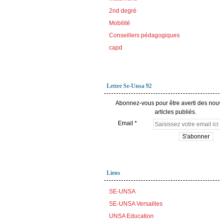
2nd degré
Mobilité
Conseillers pédagogiques
capd
Lettre Se-Unsa 92
Abonnez-vous pour être averti des no
articles publiés.
Email
Liens
SE-UNSA
SE-UNSA Versailles
UNSA Education