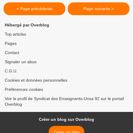
< Page précédente
Page suivante >
Hébergé par Overblog
Top articles
Pages
Contact
Signaler un abus
C.G.U.
Cookies et données personnelles
Préférences cookies
Voir le profil de Syndicat des Enseignants-Unsa 92 sur le portail
Overblog
Créer un blog sur Overblog
Créer un blog