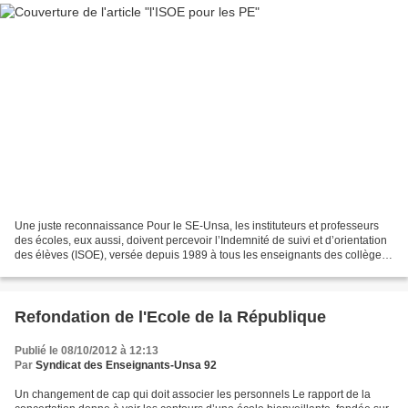
Une juste reconnaissance Pour le SE-Unsa, les instituteurs et professeurs
des écoles, eux aussi, doivent percevoir l’Indemnité de suivi et d’orientation
des élèves (ISOE), versée depuis 1989 à tous les enseignants des collèges
et lycées. L’Isoe correspond...
Refondation de l'Ecole de la République
Publié le 08/10/2012 à 12:13
Par
Syndicat des Enseignants-Unsa 92
Un changement de cap qui doit associer les personnels Le rapport de la