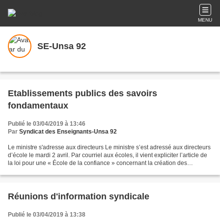
MENU
SE-Unsa 92
Etablissements publics des savoirs
fondamentaux
Publié le 03/04/2019 à 13:46
Par
Syndicat des Enseignants-Unsa 92
Le ministre s'adresse aux directeurs Le ministre s’est adressé aux directeurs
d’école le mardi 2 avril. Par courriel aux écoles, il vient expliciter l’article de
la loi pour une « École de la confiance » concernant la création des
Établissements publics...
Réunions d'information syndicale
Publié le 03/04/2019 à 13:38